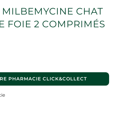
 MILBEMYCINE CHAT
E FOIE 2 COMPRIMÉS
RE PHARMACIE CLICK&COLLECT
cie