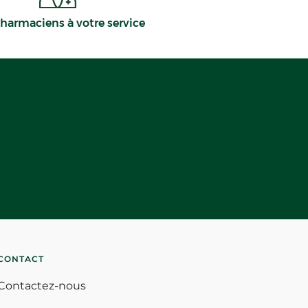
harmaciens à votre service
CONTACT
Contactez-nous