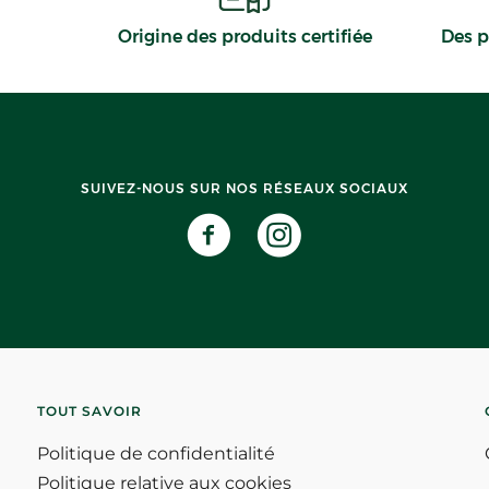
Origine des produits certifiée
Des p
SUIVEZ-NOUS SUR NOS RÉSEAUX SOCIAUX
TOUT SAVOIR
Politique de confidentialité
Politique relative aux cookies