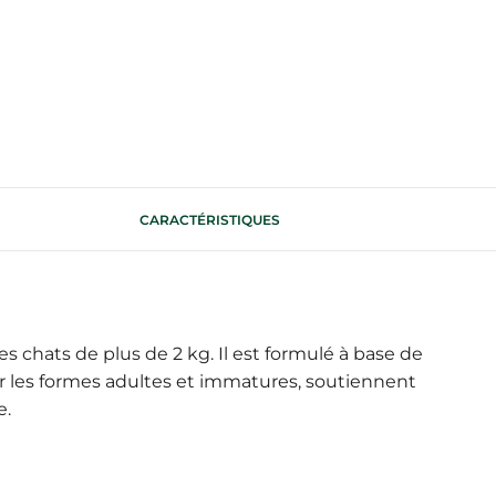
CARACTÉRISTIQUES
hats de plus de 2 kg. Il est formulé à base de
ur les formes adultes et immatures, soutiennent
e.