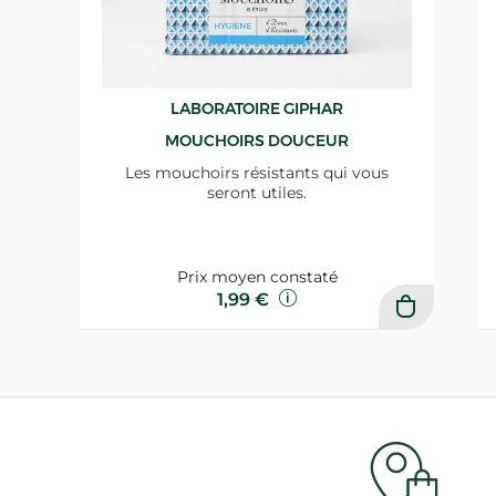
LABORATOIRE GIPHAR
MOUCHOIRS DOUCEUR
Les mouchoirs résistants qui vous
seront utiles.
Prix moyen constaté
1,99 €