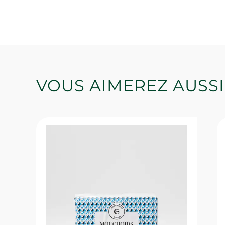
VOUS AIMEREZ AUSSI