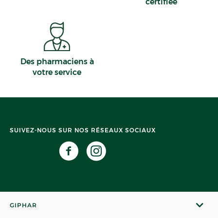
certifiée
Des pharmaciens à
votre service
SUIVEZ-NOUS SUR NOS RÉSEAUX SOCIAUX
GIPHAR