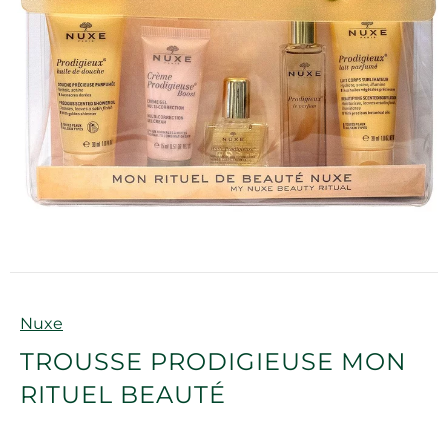
Marque
Nuxe
TROUSSE PRODIGIEUSE MON
RITUEL BEAUTÉ