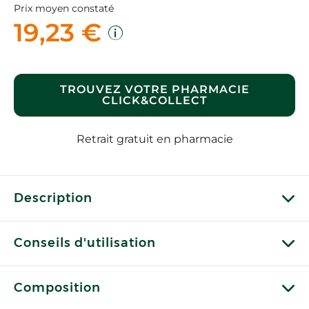
Prix moyen constaté
19,23 €
TROUVEZ VOTRE PHARMACIE
CLICK&COLLECT
Retrait gratuit en pharmacie
Description
Conseils d'utilisation
Composition