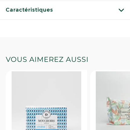
Caractéristiques
VOUS AIMEREZ AUSSI