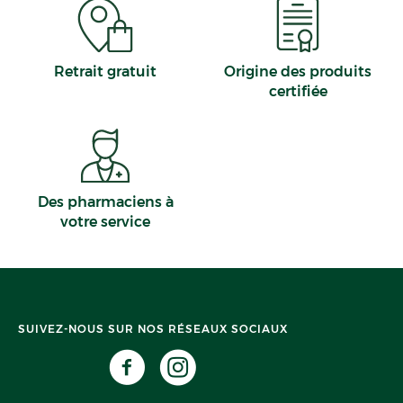
Retrait gratuit
Origine des produits
certifiée
Des pharmaciens à
votre service
SUIVEZ-NOUS SUR NOS RÉSEAUX SOCIAUX