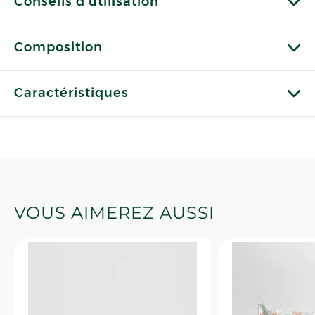
Conseils d'utilisation
Composition
Caractéristiques
VOUS AIMEREZ AUSSI