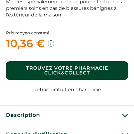
Med est spécialement conçue pour effectuer les
premiers soins en cas de blessures bénignes à
l'extérieur de la maison.
Prix moyen constaté
10,36 €
TROUVEZ VOTRE PHARMACIE
CLICK&COLLECT
Retrait gratuit en pharmacie
Description