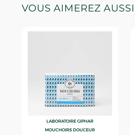
VOUS AIMEREZ AUSSI
LABORATOIRE GIPHAR
MOUCHOIRS DOUCEUR