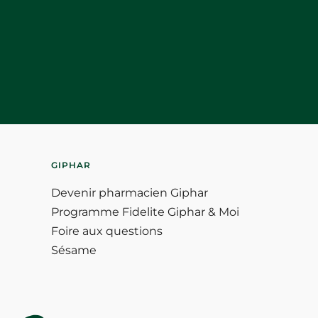
GIPHAR
Devenir pharmacien Giphar
Programme Fidelite Giphar & Moi
Foire aux questions
Sésame