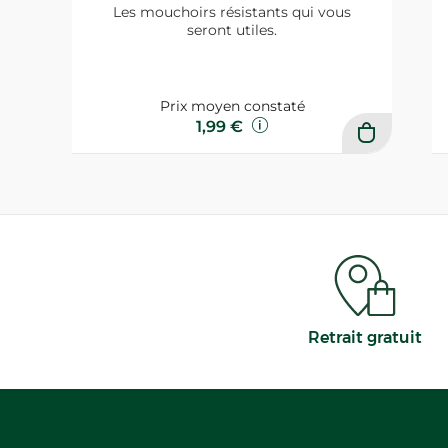
Les mouchoirs résistants qui vous
seront utiles.
Prix moyen constaté
1,99 €
Retrait gratuit