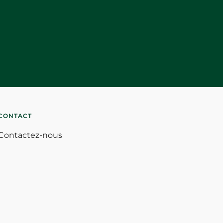
CONTACT
Contactez-nous