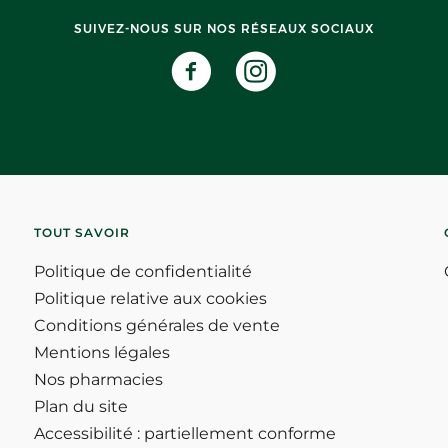
SUIVEZ-NOUS SUR NOS RÉSEAUX SOCIAUX
TOUT SAVOIR
Politique de confidentialité
Politique relative aux cookies
Conditions générales de vente
Mentions légales
Nos pharmacies
Plan du site
Accessibilité : partiellement conforme