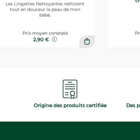
ch
Les Lingettes Nettoyantes nettoient
tout en douceur la peau de mon
bébé.
Prix moyen constaté
Pr
2,90 €
Origine des produits certifiée
Des p