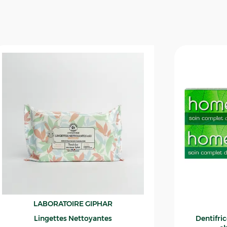
LABORATOIRE GIPHAR
Lingettes Nettoyantes
Dentifri