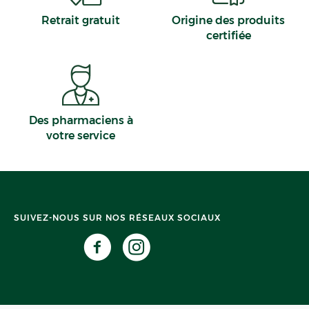
Retrait gratuit
Origine des produits
certifiée
Des pharmaciens à
votre service
SUIVEZ-NOUS SUR NOS RÉSEAUX SOCIAUX