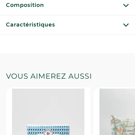
Composition
Caractéristiques
VOUS AIMEREZ AUSSI