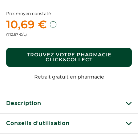
Prix moyen constaté
10,69 €
(712,67 €/L)
TROUVEZ VOTRE PHARMACIE
CLICK&COLLECT
Retrait gratuit en pharmacie
Description
Conseils d'utilisation