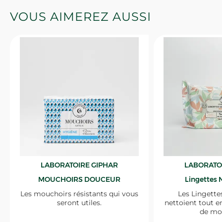
VOUS AIMEREZ AUSSI
LABORATOIRE GIPHAR
LABORATO
MOUCHOIRS DOUCEUR
Lingettes 
Les mouchoirs résistants qui vous
Les Lingette
seront utiles.
nettoient tout e
de mo