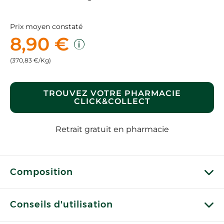
Prix moyen constaté
8,90 €
(370,83 €/Kg)
TROUVEZ VOTRE PHARMACIE
CLICK&COLLECT
Retrait gratuit en pharmacie
Composition
Conseils d'utilisation