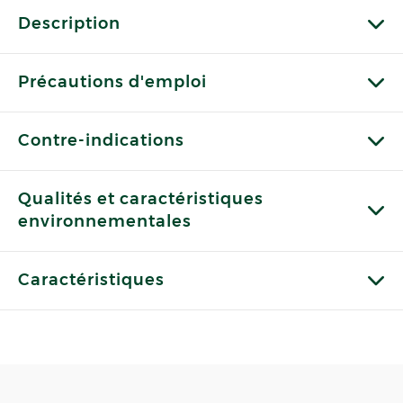
Description
Précautions d'emploi
Contre-indications
Qualités et caractéristiques
environnementales
Caractéristiques