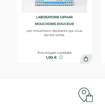
LABORATOIRE GIPHAR
MOUCHOIRS DOUCEUR
Les mouchoirs résistants qui vous
seront utiles.
Prix moyen constaté
1,99 €