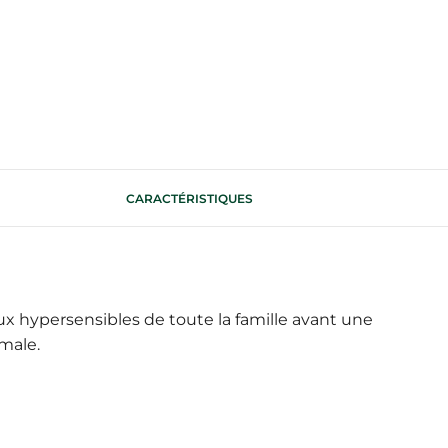
CARACTÉRISTIQUES
 hypersensibles de toute la famille avant une
imale.