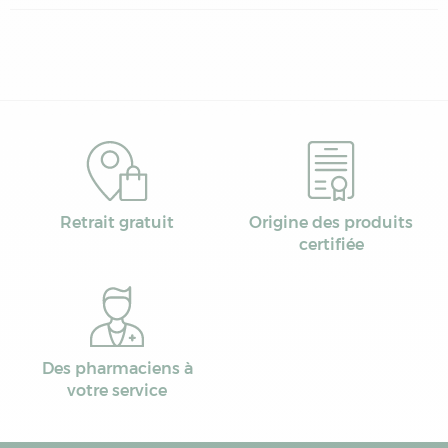
Retrait gratuit
Origine des produits
certifiée
Des pharmaciens à
votre service