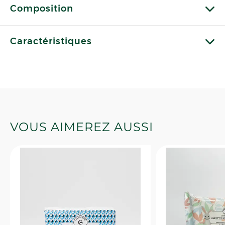
Composition
Caractéristiques
VOUS AIMEREZ AUSSI