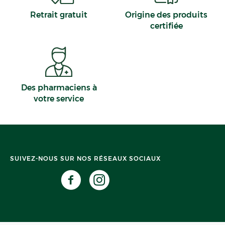
Retrait gratuit
Origine des produits
certifiée
Des pharmaciens à
votre service
SUIVEZ-NOUS SUR NOS RÉSEAUX SOCIAUX