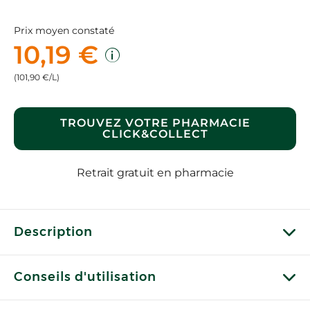
Prix moyen constaté
10,19 €
(101,90 €/L)
TROUVEZ VOTRE PHARMACIE
CLICK&COLLECT
Retrait gratuit en pharmacie
Description
Conseils d'utilisation