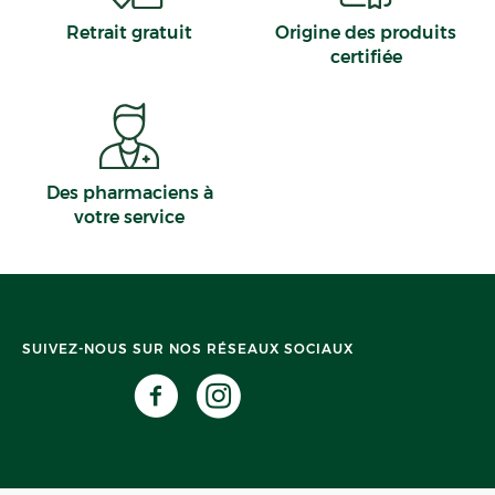
Retrait gratuit
Origine des produits
certifiée
Des pharmaciens à
votre service
SUIVEZ-NOUS SUR NOS RÉSEAUX SOCIAUX