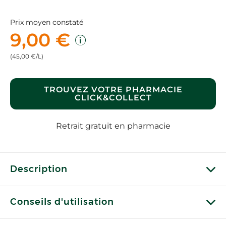
Prix moyen constaté
9,00 €
(45,00 €/L)
TROUVEZ VOTRE PHARMACIE
CLICK&COLLECT
Retrait gratuit en pharmacie
Description
Conseils d'utilisation