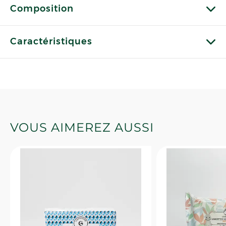
Composition
Caractéristiques
VOUS AIMEREZ AUSSI