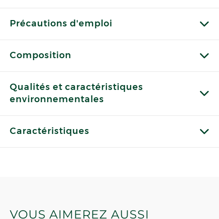
Précautions d'emploi
Composition
Qualités et caractéristiques
environnementales
Caractéristiques
VOUS AIMEREZ AUSSI