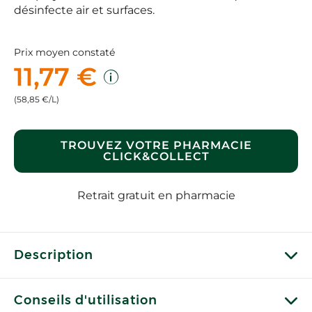
désinfecte air et surfaces.
Prix moyen constaté
11,77 €
(58,85 €/L)
TROUVEZ VOTRE PHARMACIE
CLICK&COLLECT
Retrait gratuit en pharmacie
Description
Conseils d'utilisation