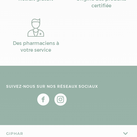
certifiée
Des pharmaciens à
votre service
SUIVEZ-NOUS SUR NOS RÉSEAUX SOCIAUX
GIPHAR