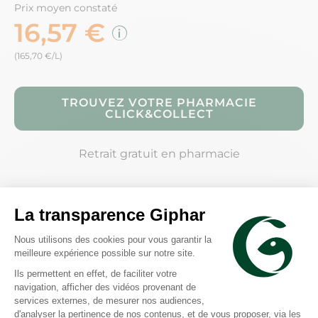
Prix moyen constaté
16,57 €
(165,70 €/L)
TROUVEZ VOTRE PHARMACIE
CLICK&COLLECT
Retrait gratuit en pharmacie
Description
Conseils d'utilisation
Composition