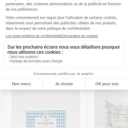
Caractéristiques
VOUS AIMEREZ AUSSI