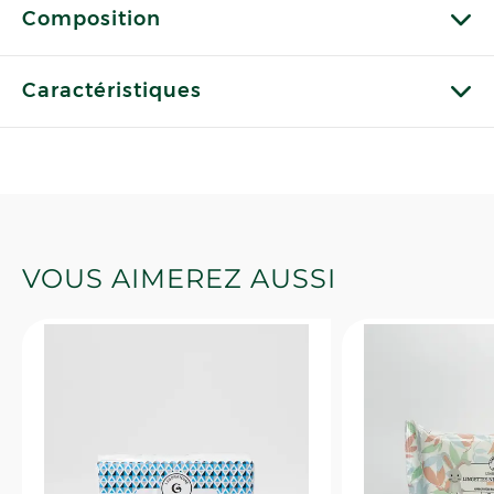
Composition
Caractéristiques
VOUS AIMEREZ AUSSI