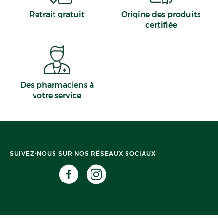
Retrait gratuit
Origine des produits
certifiée
Des pharmaciens à
votre service
SUIVEZ-NOUS SUR NOS RÉSEAUX SOCIAUX