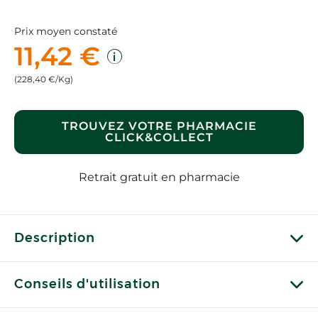
Prix moyen constaté
11,42 €
(228,40 €/Kg)
TROUVEZ VOTRE PHARMACIE
CLICK&COLLECT
Retrait gratuit en pharmacie
Description
Conseils d'utilisation