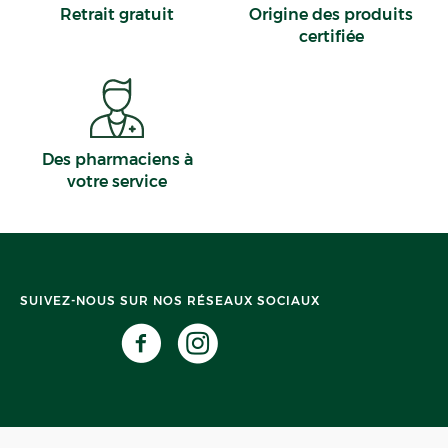
Retrait gratuit
Origine des produits
certifiée
Des pharmaciens à
votre service
SUIVEZ-NOUS SUR NOS RÉSEAUX SOCIAUX