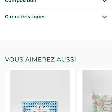
Composition
Caractéristiques
VOUS AIMEREZ AUSSI