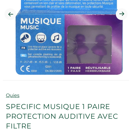
Marque
Quies
SPECIFIC MUSIQUE 1 PAIRE
PROTECTION AUDITIVE AVEC
FILTRE