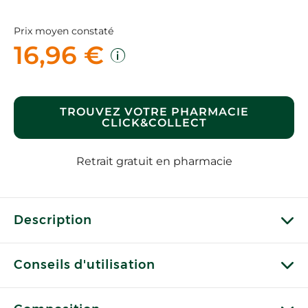
Prix moyen constaté
16,96 €
TROUVEZ VOTRE PHARMACIE
CLICK&COLLECT
Retrait gratuit en pharmacie
Description
Conseils d'utilisation