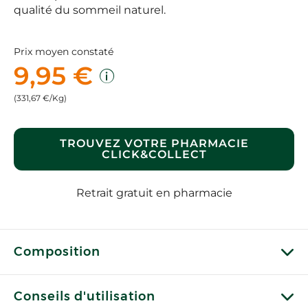
qualité du sommeil naturel.
Prix moyen constaté
9,95 €
(331,67 €/Kg)
TROUVEZ VOTRE PHARMACIE
CLICK&COLLECT
Retrait gratuit en pharmacie
Composition
Conseils d'utilisation