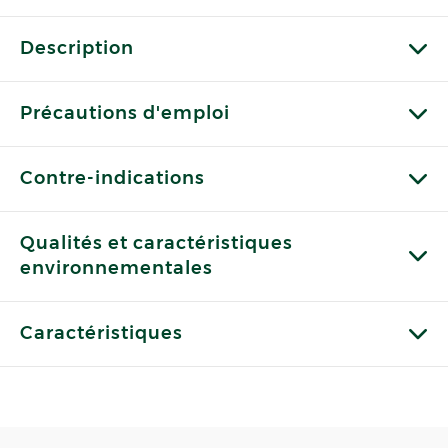
Description
Précautions d'emploi
Contre-indications
Qualités et caractéristiques
environnementales
Caractéristiques