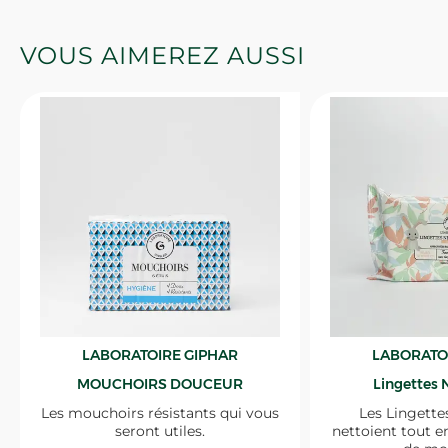
VOUS AIMEREZ AUSSI
LABORATOIRE GIPHAR
LABORATO
MOUCHOIRS DOUCEUR
Lingettes 
Les mouchoirs résistants qui vous
Les Lingette
seront utiles.
nettoient tout e