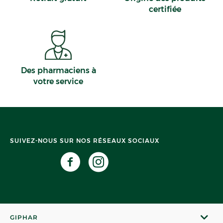
certifiée
Des pharmaciens à
votre service
SUIVEZ-NOUS SUR NOS RÉSEAUX SOCIAUX
GIPHAR