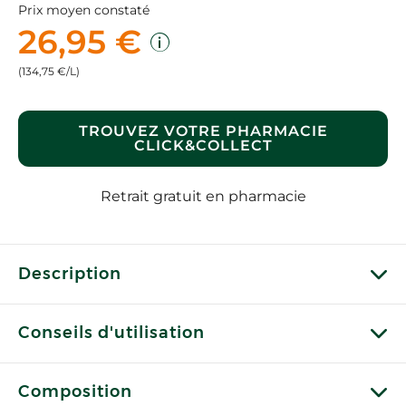
Prix moyen constaté
26,95 €
(134,75 €/L)
TROUVEZ VOTRE PHARMACIE
CLICK&COLLECT
Retrait gratuit en pharmacie
Description
Conseils d'utilisation
Composition