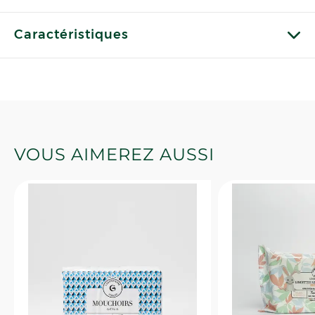
Caractéristiques
VOUS AIMEREZ AUSSI