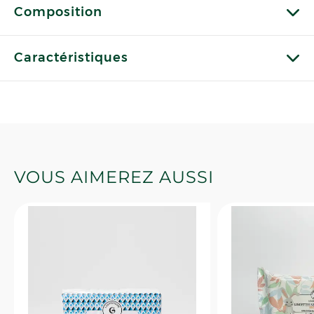
Composition
Caractéristiques
VOUS AIMEREZ AUSSI