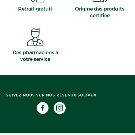
Retrait gratuit
Origine des produits
certifiée
Des pharmaciens à
votre service
SUIVEZ-NOUS SUR NOS RÉSEAUX SOCIAUX