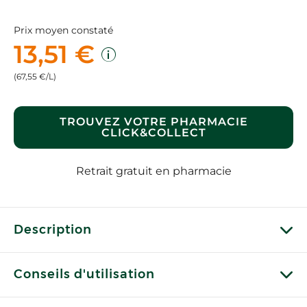
Prix moyen constaté
13,51 €
(67,55 €/L)
TROUVEZ VOTRE PHARMACIE
CLICK&COLLECT
Retrait gratuit en pharmacie
Description
Conseils d'utilisation