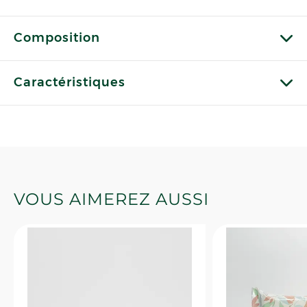
Composition
Caractéristiques
VOUS AIMEREZ AUSSI