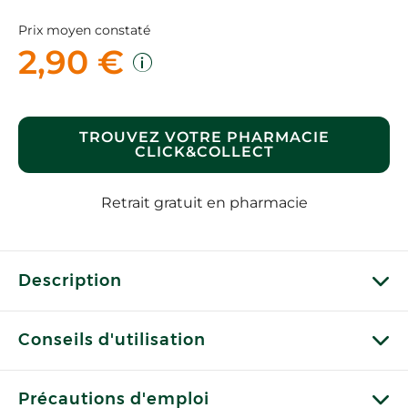
Prix moyen constaté
2,90 €
TROUVEZ VOTRE PHARMACIE
CLICK&COLLECT
Retrait gratuit en pharmacie
Description
Conseils d'utilisation
Précautions d'emploi