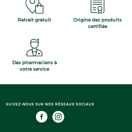
Retrait gratuit
Origine des produits
certifiée
Des pharmaciens à
votre service
SUIVEZ-NOUS SUR NOS RÉSEAUX SOCIAUX