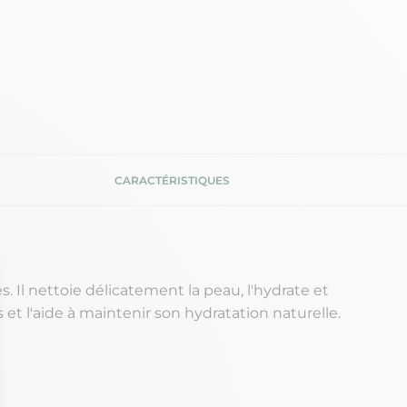
CARACTÉRISTIQUES
. Il nettoie délicatement la peau, l'hydrate et
t l'aide à maintenir son hydratation naturelle.