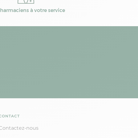
harmaciens à votre service
CONTACT
Contactez-nous