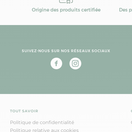
Origine des produits certifiée
Des p
SUIVEZ-NOUS SUR NOS RÉSEAUX SOCIAUX
TOUT SAVOIR
Politique de confidentialité
Politique relative aux cookies