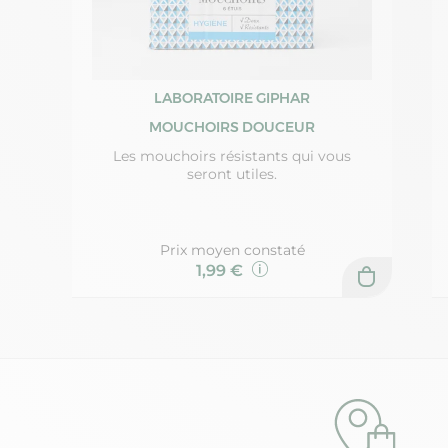
LABORATOIRE GIPHAR
MOUCHOIRS DOUCEUR
Les mouchoirs résistants qui vous
seront utiles.
Prix moyen constaté
1,99 €