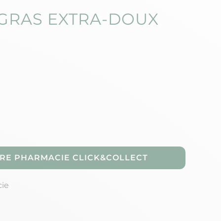
GRAS EXTRA-DOUX
RE PHARMACIE CLICK&COLLECT
cie