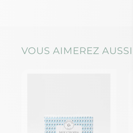
VOUS AIMEREZ AUSSI