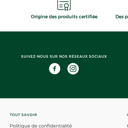
Origine des produits certifiée
Des p
SUIVEZ-NOUS SUR NOS RÉSEAUX SOCIAUX
TOUT SAVOIR
Politique de confidentialité