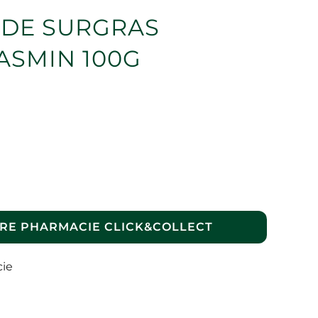
IDE SURGRAS
ASMIN 100G
RE PHARMACIE CLICK&COLLECT
cie