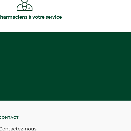
harmaciens à votre service
CONTACT
Contactez-nous