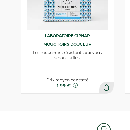
LABORATOIRE GIPHAR
MOUCHOIRS DOUCEUR
Les mouchoirs résistants qui vous
seront utiles.
Prix moyen constaté
1,99 €