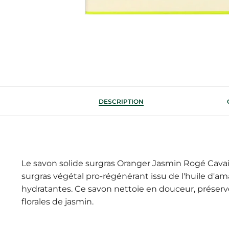
DESCRIPTION
Le savon solide surgras Oranger Jasmin Rogé Cavai
surgras végétal pro-régénérant issu de l'huile d'a
hydratantes. Ce savon nettoie en douceur, préserve
florales de jasmin.