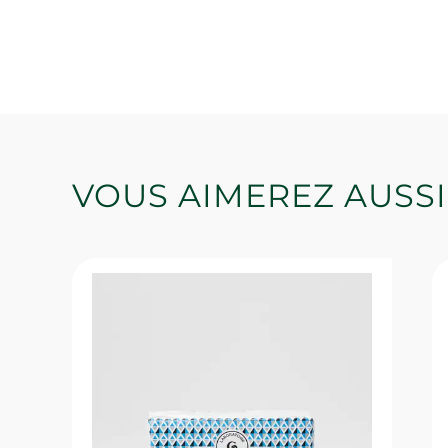
VOUS AIMEREZ AUSSI