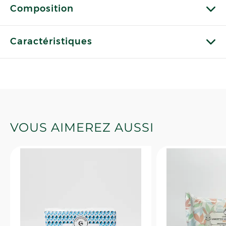
Composition
Caractéristiques
VOUS AIMEREZ AUSSI