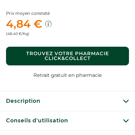
Prix moyen constaté
4,84 €
(48,40 €/Kg)
TROUVEZ VOTRE PHARMACIE
CLICK&COLLECT
Retrait gratuit en pharmacie
Description
Conseils d'utilisation