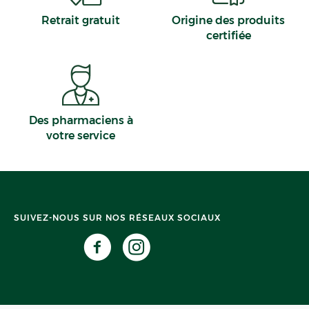
Retrait gratuit
Origine des produits
certifiée
Des pharmaciens à
votre service
SUIVEZ-NOUS SUR NOS RÉSEAUX SOCIAUX