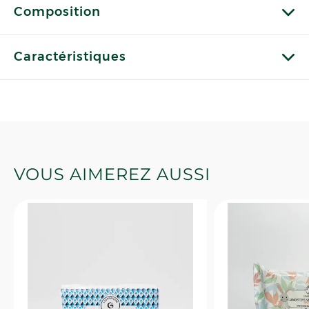
Composition
Caractéristiques
VOUS AIMEREZ AUSSI