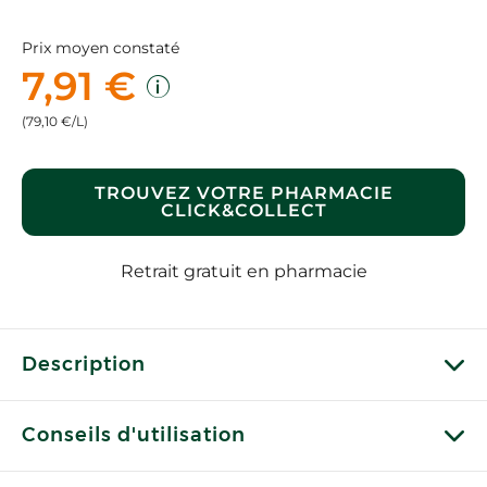
Prix moyen constaté
7,91 €
(79,10 €/L)
TROUVEZ VOTRE PHARMACIE
CLICK&COLLECT
Retrait gratuit en pharmacie
Description
Conseils d'utilisation