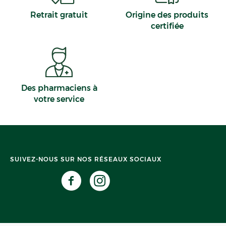
Retrait gratuit
Origine des produits
certifiée
Des pharmaciens à
votre service
SUIVEZ-NOUS SUR NOS RÉSEAUX SOCIAUX