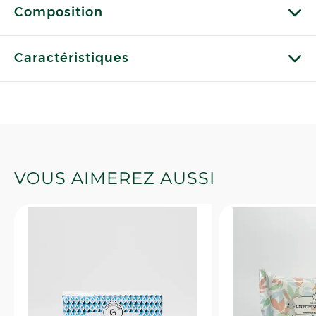
Composition
Caractéristiques
VOUS AIMEREZ AUSSI