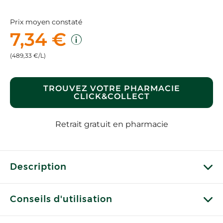
Prix moyen constaté
7,34 €
(489,33 €/L)
TROUVEZ VOTRE PHARMACIE
CLICK&COLLECT
Retrait gratuit en pharmacie
Description
Conseils d'utilisation