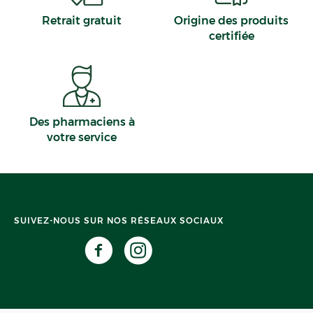
Retrait gratuit
Origine des produits
certifiée
Des pharmaciens à
votre service
SUIVEZ-NOUS SUR NOS RÉSEAUX SOCIAUX