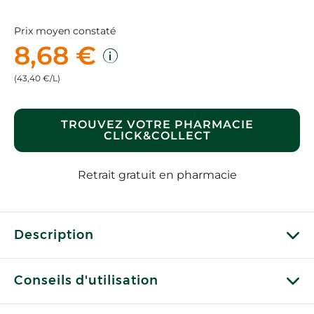
Prix moyen constaté
8,68 €
(43,40 €/L)
TROUVEZ VOTRE PHARMACIE
CLICK&COLLECT
Retrait gratuit en pharmacie
Description
Conseils d'utilisation