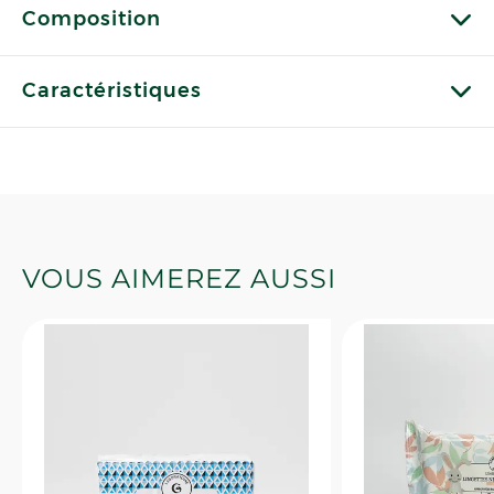
Composition
Caractéristiques
VOUS AIMEREZ AUSSI