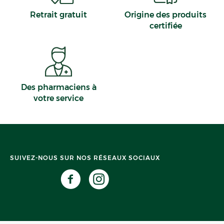
Retrait gratuit
Origine des produits
certifiée
Des pharmaciens à
votre service
SUIVEZ-NOUS SUR NOS RÉSEAUX SOCIAUX