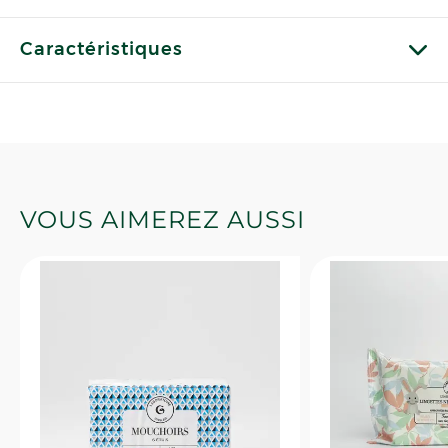
Caractéristiques
VOUS AIMEREZ AUSSI