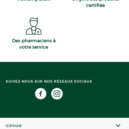
certifiée
Des pharmaciens à
votre service
SUIVEZ-NOUS SUR NOS RÉSEAUX SOCIAUX
GIPHAR