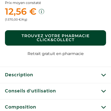
Prix moyen constaté
12,56 €
(1.570,00 €/Kg)
TROUVEZ VOTRE PHARMACIE
CLICK&COLLECT
Retrait gratuit en pharmacie
Description
Conseils d'utilisation
Composition