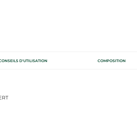
CONSEILS D'UTILISATION
COMPOSITION
CERT