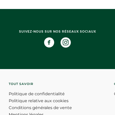
SUIVEZ-NOUS SUR NOS RÉSEAUX SOCIAUX
TOUT SAVOIR
Politique de confidentialité
Politique relative aux cookies
Conditions générales de vente
Mentions légales