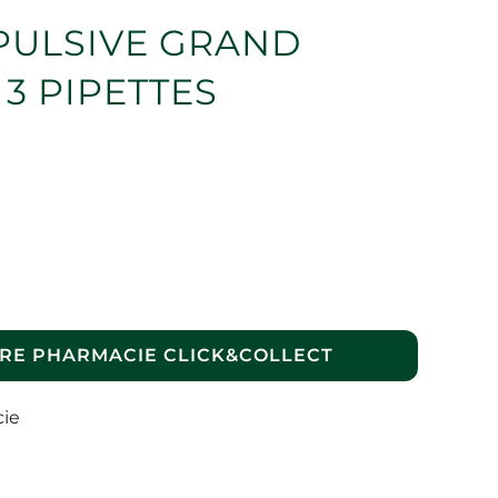
PULSIVE GRAND
 3 PIPETTES
RE PHARMACIE CLICK&COLLECT
cie