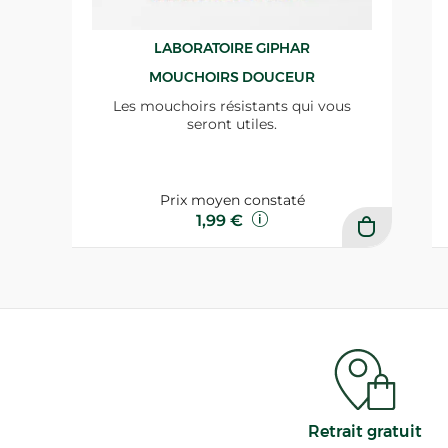
LABORATOIRE GIPHAR
MOUCHOIRS DOUCEUR
Les mouchoirs résistants qui vous
seront utiles.
Prix moyen constaté
1,99 €
Retrait gratuit