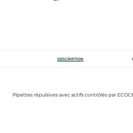
DESCRIPTION
Pipettes répulsives avec actifs contrôlés par ECO