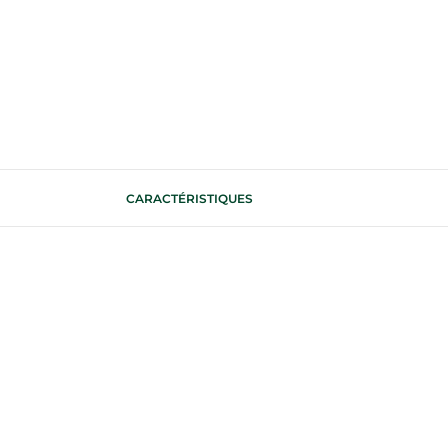
CARACTÉRISTIQUES