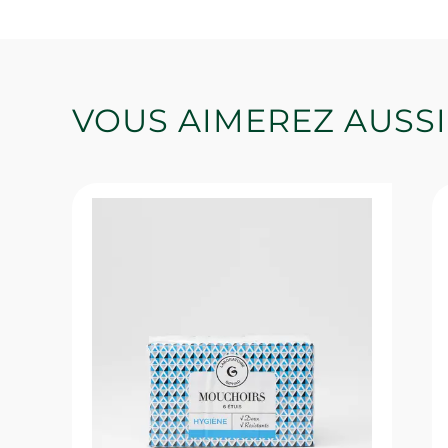
VOUS AIMEREZ AUSSI