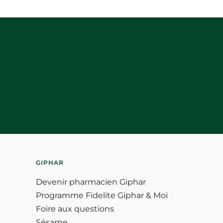
GIPHAR
Devenir pharmacien Giphar
Programme Fidelite Giphar & Moi
Foire aux questions
Sésame