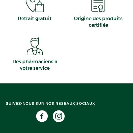
Retrait gratuit
Origine des produits
certifiée
Des pharmaciens à
votre service
SUIVEZ-NOUS SUR NOS RÉSEAUX SOCIAUX