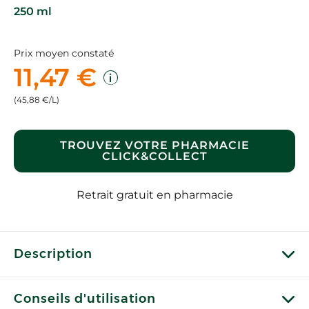
250 ml
Prix moyen constaté
11,47 €
(45,88 €/L)
TROUVEZ VOTRE PHARMACIE
CLICK&COLLECT
Retrait gratuit en pharmacie
Description
Conseils d'utilisation