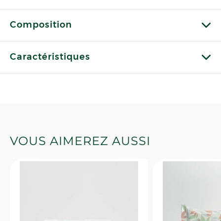
Composition
Caractéristiques
VOUS AIMEREZ AUSSI