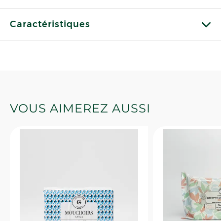
Caractéristiques
VOUS AIMEREZ AUSSI