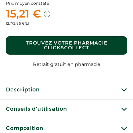
Prix moyen constaté
15,21 €
(2.172,86 €/L)
TROUVEZ VOTRE PHARMACIE
CLICK&COLLECT
Retrait gratuit en pharmacie
Description
Conseils d'utilisation
Composition