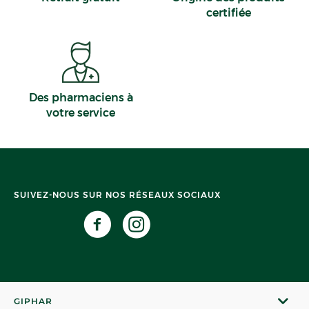
certifiée
Des pharmaciens à
votre service
SUIVEZ-NOUS SUR NOS RÉSEAUX SOCIAUX
GIPHAR