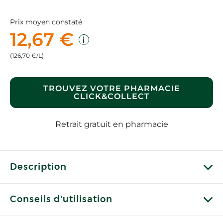
Prix moyen constaté
12,67 €
(126,70 €/L)
TROUVEZ VOTRE PHARMACIE
CLICK&COLLECT
Retrait gratuit en pharmacie
Description
Conseils d'utilisation