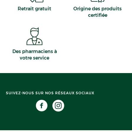
Retrait gratuit
Origine des produits
certifiée
Des pharmaciens à
votre service
SUIVEZ-NOUS SUR NOS RÉSEAUX SOCIAUX