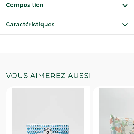
Composition
Caractéristiques
VOUS AIMEREZ AUSSI