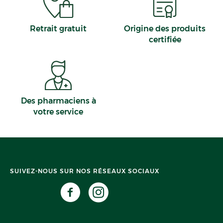
Retrait gratuit
Origine des produits
certifiée
Des pharmaciens à
votre service
SUIVEZ-NOUS SUR NOS RÉSEAUX SOCIAUX