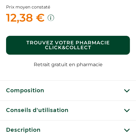
Prix moyen constaté
12,38 €
TROUVEZ VOTRE PHARMACIE
CLICK&COLLECT
Retrait gratuit en pharmacie
Composition
Conseils d'utilisation
Description