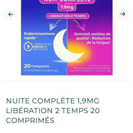
NUITE COMPLÈTE 1,9MG
LIBÉRATION 2 TEMPS 20
COMPRIMÉS