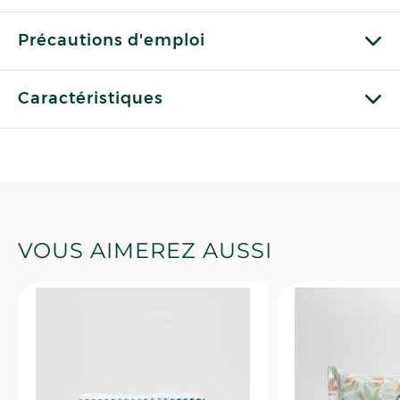
Précautions d'emploi
Caractéristiques
VOUS AIMEREZ AUSSI