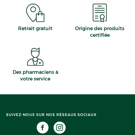
Retrait gratuit
Origine des produits
certifiée
Des pharmaciens à
votre service
SUIVEZ-NOUS SUR NOS RÉSEAUX SOCIAUX