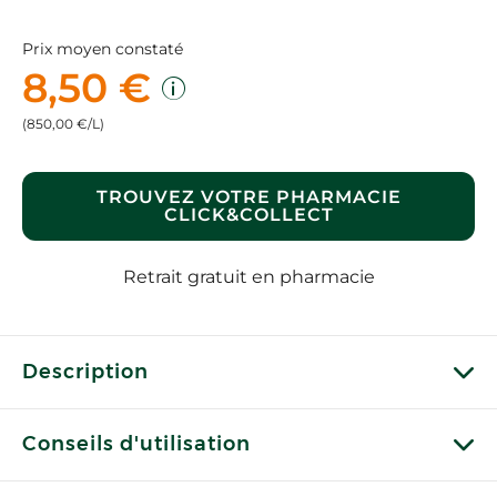
Prix moyen constaté
8,50 €
(850,00 €/L)
TROUVEZ VOTRE PHARMACIE
CLICK&COLLECT
Retrait gratuit en pharmacie
Description
Conseils d'utilisation