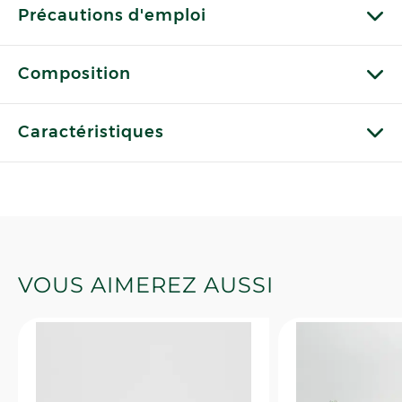
Précautions d'emploi
Composition
Caractéristiques
VOUS AIMEREZ AUSSI