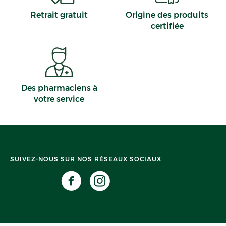
Retrait gratuit
Origine des produits
certifiée
Des pharmaciens à
votre service
SUIVEZ-NOUS SUR NOS RÉSEAUX SOCIAUX