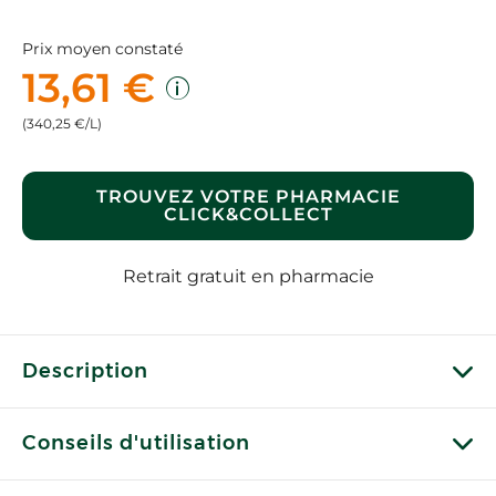
Prix moyen constaté
13,61 €
(340,25 €/L)
TROUVEZ VOTRE PHARMACIE
CLICK&COLLECT
Retrait gratuit en pharmacie
Description
Conseils d'utilisation