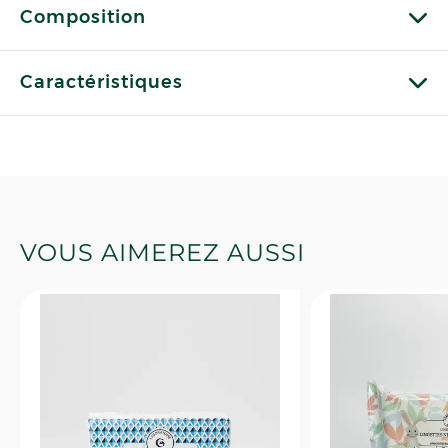
Composition
Caractéristiques
VOUS AIMEREZ AUSSI