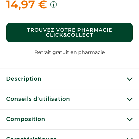
14,97 €
TROUVEZ VOTRE PHARMACIE
CLICK&COLLECT
Retrait gratuit en pharmacie
Description
Conseils d'utilisation
Composition