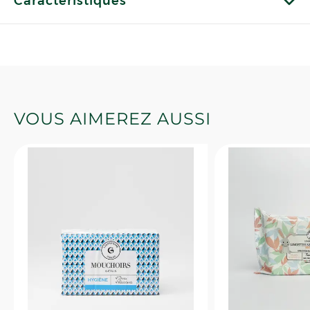
Caractéristiques
VOUS AIMEREZ AUSSI