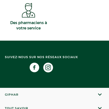
Des pharmaciens à
votre service
SUIVEZ-NOUS SUR NOS RÉSEAUX SOCIAUX
GIPHAR
TOUT SAVOIR