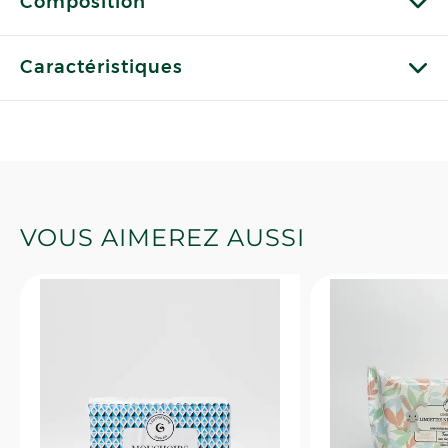
Composition
Caractéristiques
VOUS AIMEREZ AUSSI