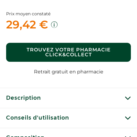
Prix moyen constaté
29,42 €
TROUVEZ VOTRE PHARMACIE
CLICK&COLLECT
Retrait gratuit en pharmacie
Description
Conseils d'utilisation