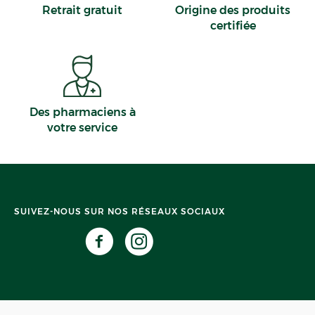
Retrait gratuit
Origine des produits
certifiée
Des pharmaciens à
votre service
SUIVEZ-NOUS SUR NOS RÉSEAUX SOCIAUX