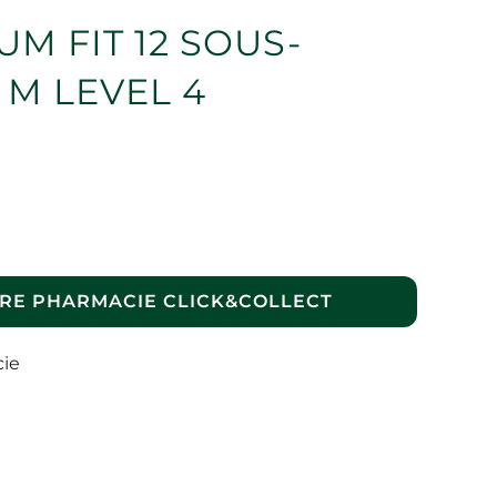
M FIT 12 SOUS-
M LEVEL 4
RE PHARMACIE CLICK&COLLECT
cie