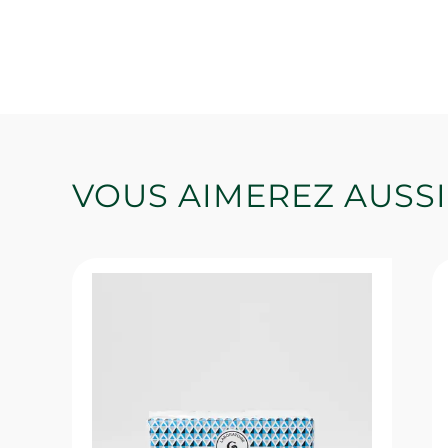
VOUS AIMEREZ AUSSI