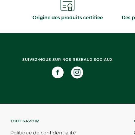
Origine des produits certifiée
Des p
SUIVEZ-NOUS SUR NOS RÉSEAUX SOCIAUX
TOUT SAVOIR
Politique de confidentialité