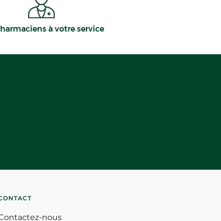
harmaciens à votre service
CONTACT
Contactez-nous