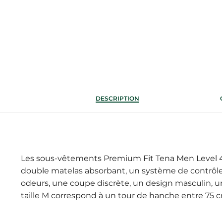
DESCRIPTION
Les sous-vêtements Premium Fit Tena Men Level 4 t
double matelas absorbant, un système de contrôle 
odeurs, une coupe discrète, un design masculin, un
taille M correspond à un tour de hanche entre 75 