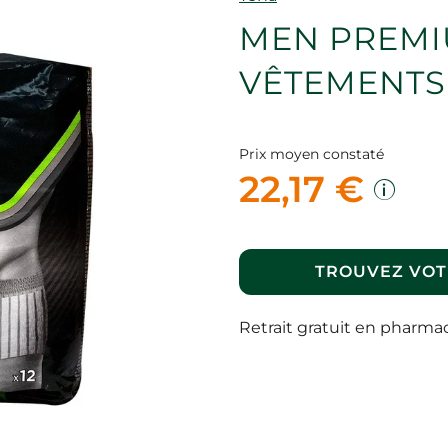
MEN PREMIU
VÊTEMENTS 
Prix moyen constaté
22,17 €
TROUVEZ VOT
Retrait gratuit en pharma