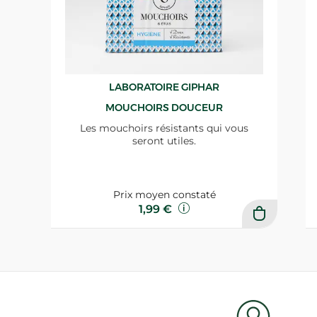
LABORATOIRE GIPHAR
MOUCHOIRS DOUCEUR
Les mouchoirs résistants qui vous
seront utiles.
Prix moyen constaté
1,99 €