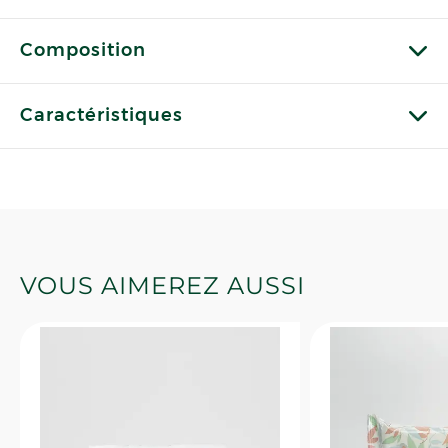
Composition
Caractéristiques
VOUS AIMEREZ AUSSI