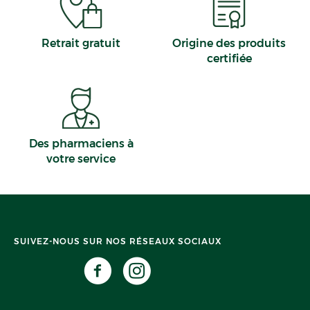
Retrait gratuit
Origine des produits
certifiée
Des pharmaciens à
votre service
SUIVEZ-NOUS SUR NOS RÉSEAUX SOCIAUX