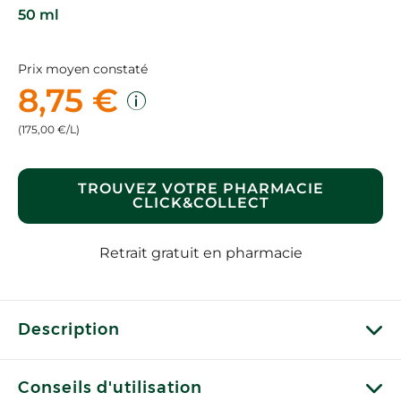
50 ml
Prix moyen constaté
8,75 €
(175,00 €/L)
TROUVEZ VOTRE PHARMACIE
CLICK&COLLECT
Retrait gratuit en pharmacie
Description
Conseils d'utilisation