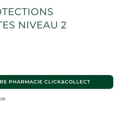
OTECTIONS
ES NIVEAU 2
RE PHARMACIE CLICK&COLLECT
cie