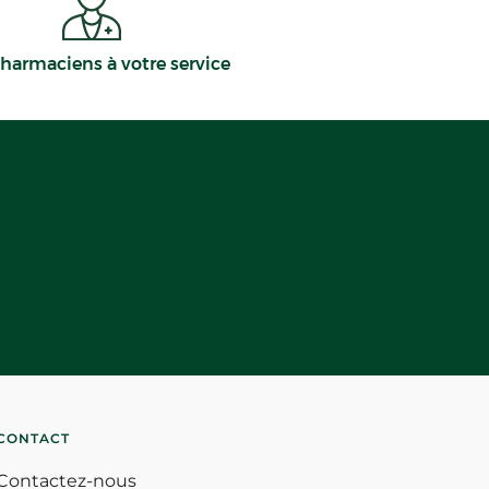
harmaciens à votre service
CONTACT
Contactez-nous