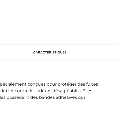
CARACTÉRISTIQUES
pécialement conçues pour protéger des fuites
lutter contre les odeurs désagréables. Elles
lles possèdent des bandes adhésives qui