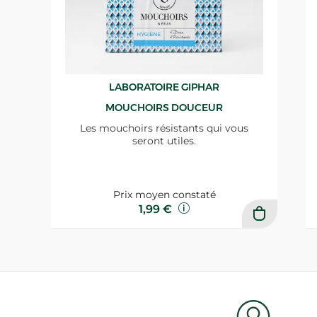
LABORATOIRE GIPHAR
MOUCHOIRS DOUCEUR
Les mouchoirs résistants qui vous
seront utiles.
Prix moyen constaté
1,99 €