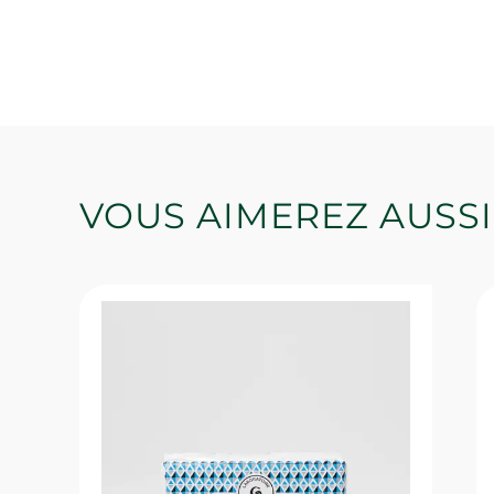
VOUS AIMEREZ AUSSI