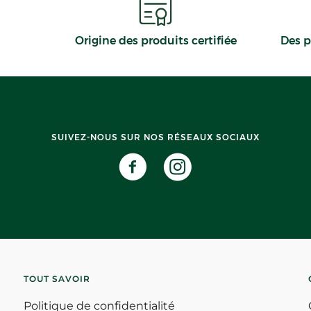
Origine des produits certifiée
Des p
SUIVEZ-NOUS SUR NOS RÉSEAUX SOCIAUX
TOUT SAVOIR
Politique de confidentialité