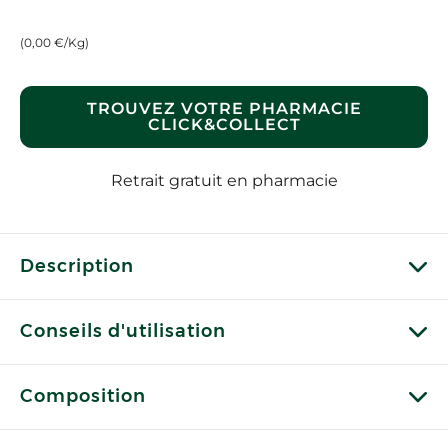
(0,00 €/Kg)
TROUVEZ VOTRE PHARMACIE
CLICK&COLLECT
Retrait gratuit en pharmacie
Description
Conseils d'utilisation
Composition