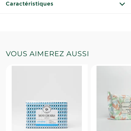
Caractéristiques
VOUS AIMEREZ AUSSI