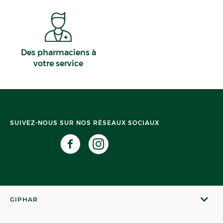
Des pharmaciens à
votre service
SUIVEZ-NOUS SUR NOS RÉSEAUX SOCIAUX
GIPHAR