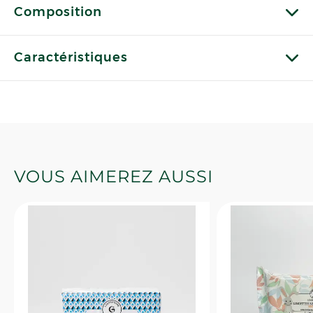
Composition
Caractéristiques
VOUS AIMEREZ AUSSI