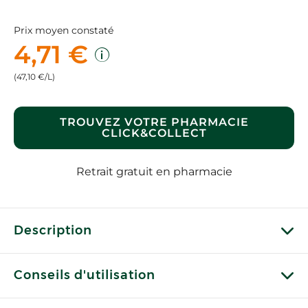
Prix moyen constaté
4,71 €
(47,10 €/L)
TROUVEZ VOTRE PHARMACIE
CLICK&COLLECT
Retrait gratuit en pharmacie
Description
Conseils d'utilisation