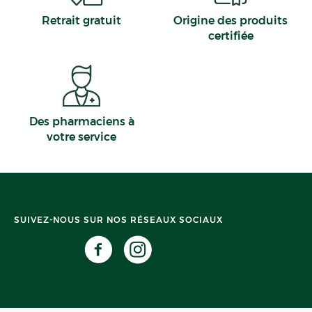
Retrait gratuit
Origine des produits
certifiée
Des pharmaciens à
votre service
SUIVEZ-NOUS SUR NOS RÉSEAUX SOCIAUX