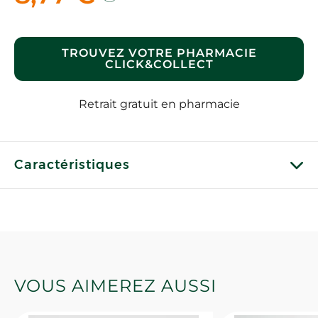
TROUVEZ VOTRE PHARMACIE
CLICK&COLLECT
Retrait gratuit en pharmacie
Caractéristiques
VOUS AIMEREZ AUSSI