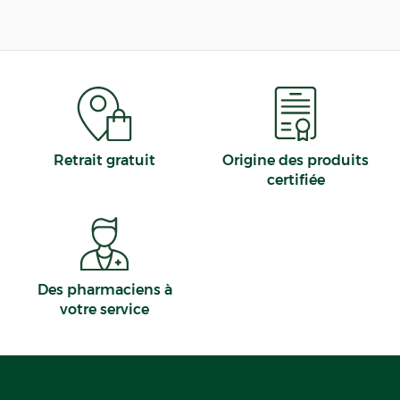
Retrait gratuit
Origine des produits
certifiée
Des pharmaciens à
votre service