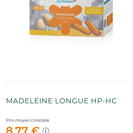
MADELEINE LONGUE HP-HC
Prix moyen constaté
8,77 €