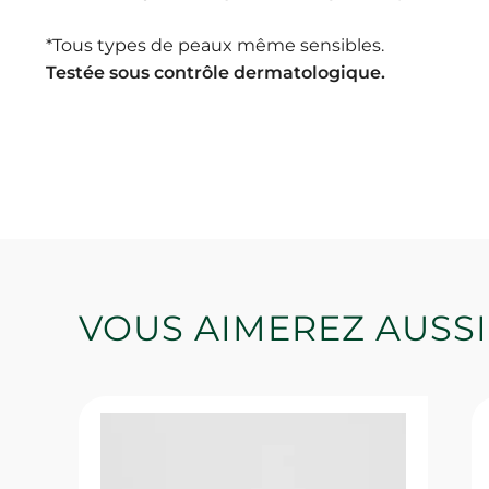
*Tous types de peaux même sensibles.
Testée sous contrôle dermatologique.
VOUS AIMEREZ AUSSI