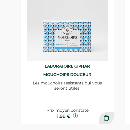
LABORATOIRE GIPHAR
MOUCHOIRS DOUCEUR
Les mouchoirs résistants qui vous
seront utiles.
Prix moyen constaté
1,99 €