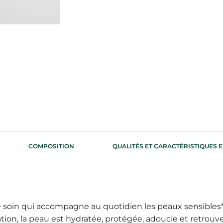
COMPOSITION
QUALITÉS ET CARACTÉRISTIQUES
e soin qui accompagne au quotidien les peaux sensibles*
sation, la peau est hydratée, protégée, adoucie et retrouv