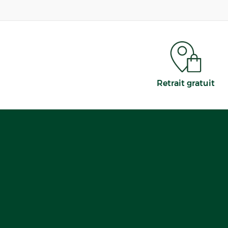
Retrait gratuit