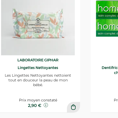
LABORATOIRE GIPHAR
Lingettes Nettoyantes
Dentifri
ch
Les Lingettes Nettoyantes nettoient
tout en douceur la peau de mon
bébé.
Prix moyen constaté
Pr
2,90 €