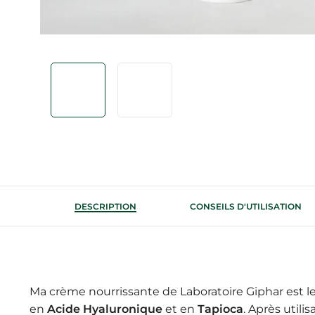
DESCRIPTION
CONSEILS D'UTILISATION
Ma crème nourrissante de Laboratoire Giphar est l
en
Acide Hyaluronique
et en
Tapioca
. Après utili