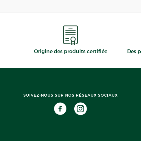
Origine des produits certifiée
Des p
SUIVEZ-NOUS SUR NOS RÉSEAUX SOCIAUX