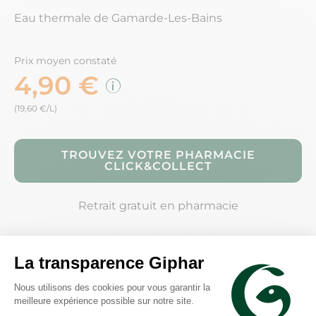
Eau thermale de Gamarde-Les-Bains
Prix moyen constaté
4,90 €
(19,60 €/L)
TROUVEZ VOTRE PHARMACIE
CLICK&COLLECT
Retrait gratuit en pharmacie
Description
Conseils d'utilisation