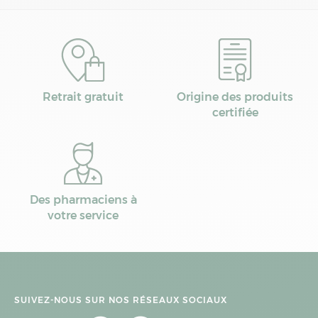
Retrait gratuit
Origine des produits
certifiée
Des pharmaciens à
votre service
SUIVEZ-NOUS SUR NOS RÉSEAUX SOCIAUX