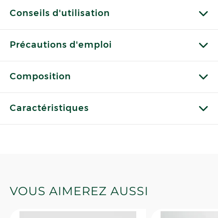
Conseils d'utilisation
Précautions d'emploi
Composition
Caractéristiques
VOUS AIMEREZ AUSSI