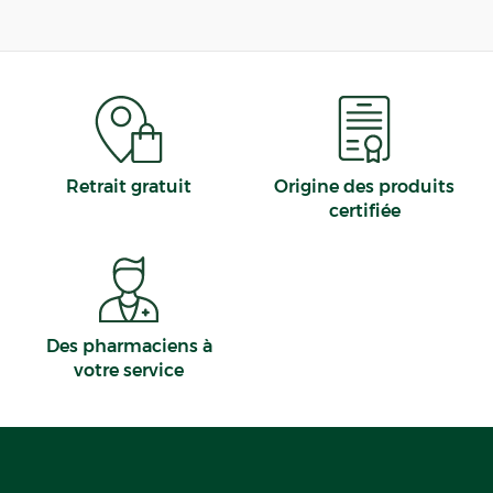
Retrait gratuit
Origine des produits
certifiée
Des pharmaciens à
votre service