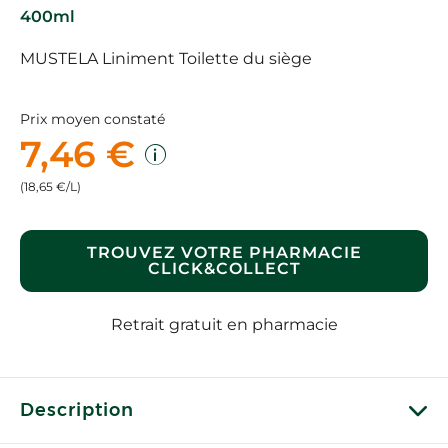
400ml
MUSTELA Liniment Toilette du siège
Prix moyen constaté
7,46 €
(18,65 €/L)
TROUVEZ VOTRE PHARMACIE
CLICK&COLLECT
Retrait gratuit en pharmacie
Description