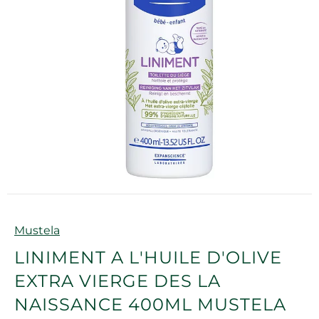
Marque
Mustela
LINIMENT A L'HUILE D'OLIVE
EXTRA VIERGE DES LA
NAISSANCE 400ML MUSTELA