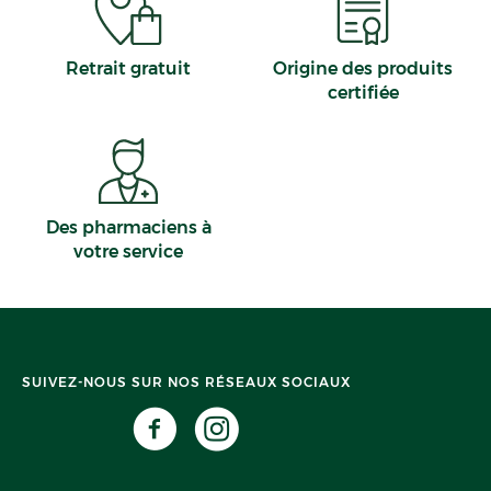
Retrait gratuit
Origine des produits
certifiée
Des pharmaciens à
votre service
SUIVEZ-NOUS SUR NOS RÉSEAUX SOCIAUX