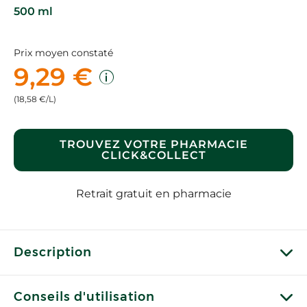
500 ml
Prix moyen constaté
9,29 €
(18,58 €/L)
TROUVEZ VOTRE PHARMACIE
CLICK&COLLECT
Retrait gratuit en pharmacie
Description
Conseils d'utilisation