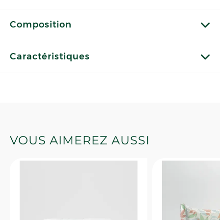
Composition
Caractéristiques
VOUS AIMEREZ AUSSI