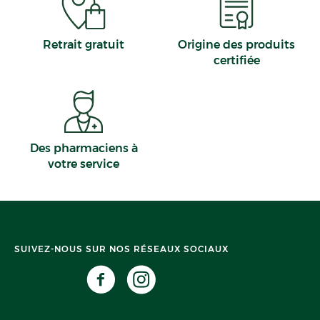
Retrait gratuit
Origine des produits
certifiée
Des pharmaciens à
votre service
SUIVEZ-NOUS SUR NOS RÉSEAUX SOCIAUX