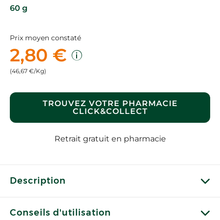
60 g
Prix moyen constaté
2,80 €
(46,67 €/Kg)
TROUVEZ VOTRE PHARMACIE
CLICK&COLLECT
Retrait gratuit en pharmacie
Description
Conseils d'utilisation