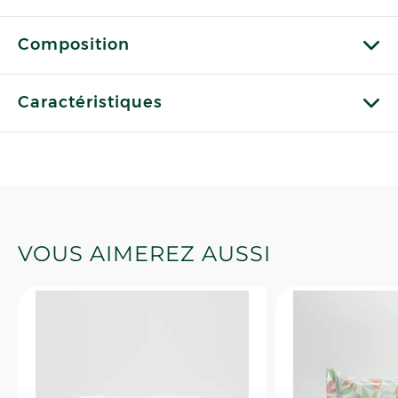
Composition
Caractéristiques
VOUS AIMEREZ AUSSI