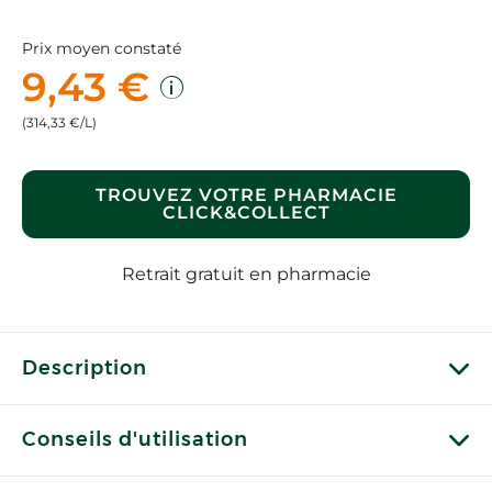
Prix moyen constaté
9,43 €
(314,33 €/L)
TROUVEZ VOTRE PHARMACIE
CLICK&COLLECT
Retrait gratuit en pharmacie
Description
Conseils d'utilisation