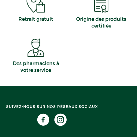
Retrait gratuit
Origine des produits
certifiée
Des pharmaciens à
votre service
SUIVEZ-NOUS SUR NOS RÉSEAUX SOCIAUX