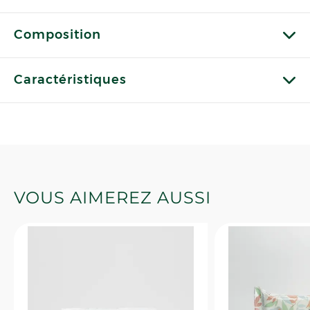
Composition
Caractéristiques
VOUS AIMEREZ AUSSI