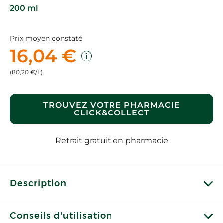
200 ml
Prix moyen constaté
16,04 €
(80,20 €/L)
TROUVEZ VOTRE PHARMACIE
CLICK&COLLECT
Retrait gratuit en pharmacie
Description
Conseils d'utilisation