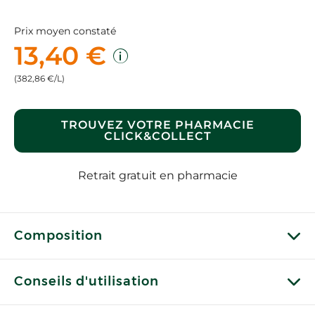
Prix moyen constaté
13,40 €
(382,86 €/L)
TROUVEZ VOTRE PHARMACIE
CLICK&COLLECT
Retrait gratuit en pharmacie
Composition
Conseils d'utilisation