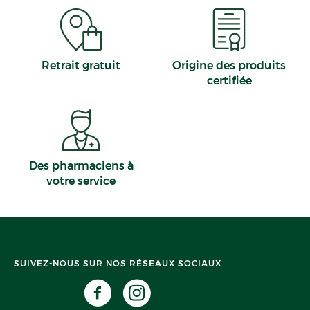
Retrait gratuit
Origine des produits
certifiée
Des pharmaciens à
votre service
SUIVEZ-NOUS SUR NOS RÉSEAUX SOCIAUX