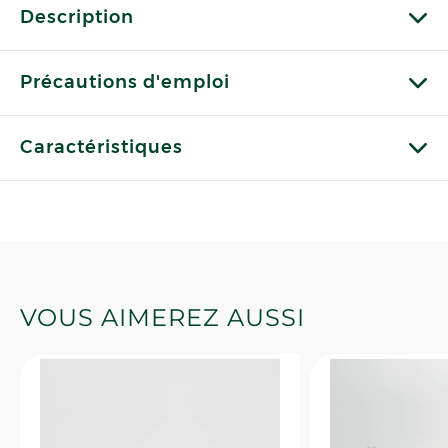
Description
Précautions d'emploi
Caractéristiques
VOUS AIMEREZ AUSSI