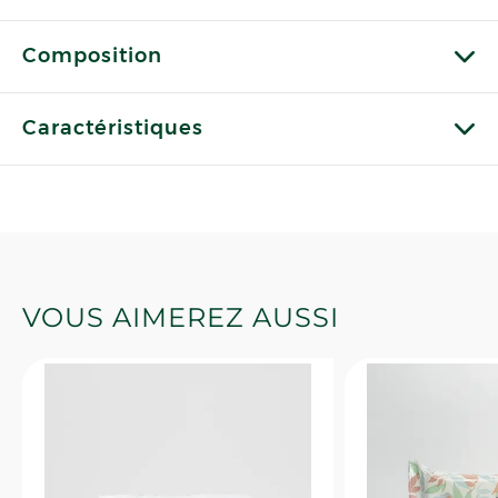
Composition
Caractéristiques
VOUS AIMEREZ AUSSI