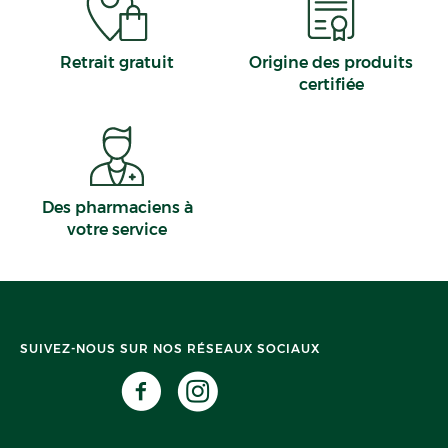
Retrait gratuit
Origine des produits
certifiée
Des pharmaciens à
votre service
SUIVEZ-NOUS SUR NOS RÉSEAUX SOCIAUX