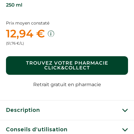
250 ml
Prix moyen constaté
12,94 €
(51,76 €/L)
TROUVEZ VOTRE PHARMACIE
CLICK&COLLECT
Retrait gratuit en pharmacie
Description
Conseils d'utilisation