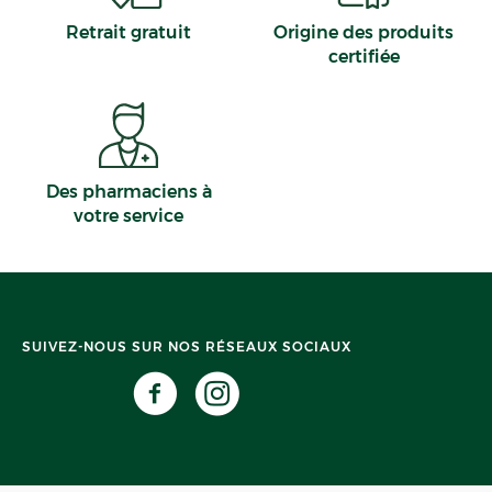
Retrait gratuit
Origine des produits
certifiée
Des pharmaciens à
votre service
SUIVEZ-NOUS SUR NOS RÉSEAUX SOCIAUX