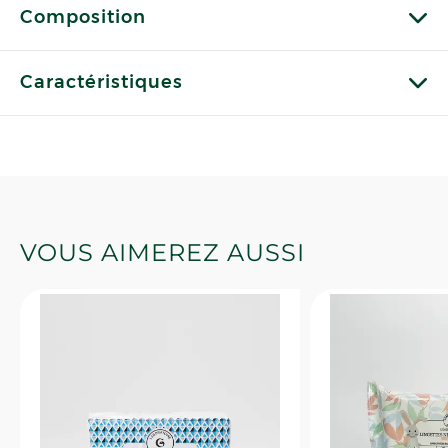
Composition
Caractéristiques
VOUS AIMEREZ AUSSI