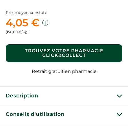
Prix moyen constaté
4,05 €
(150,00 €/Kg)
TROUVEZ VOTRE PHARMACIE
CLICK&COLLECT
Retrait gratuit en pharmacie
Description
Conseils d'utilisation